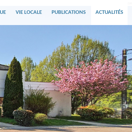
Salle Debrousse
UE
VIE LOCALE
PUBLICATIONS
ACTUALITÉS