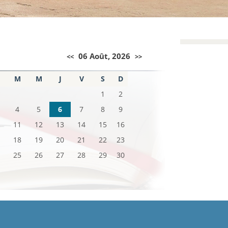
06 Août, 2026
<<
>>
M
M
J
V
S
D
1
2
4
5
6
7
8
9
11
12
13
14
15
16
18
19
20
21
22
23
25
26
27
28
29
30