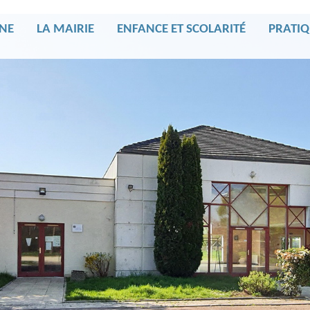
NE
LA MAIRIE
ENFANCE ET SCOLARITÉ
PRATIQ