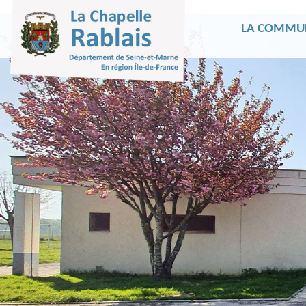
LA COMMU