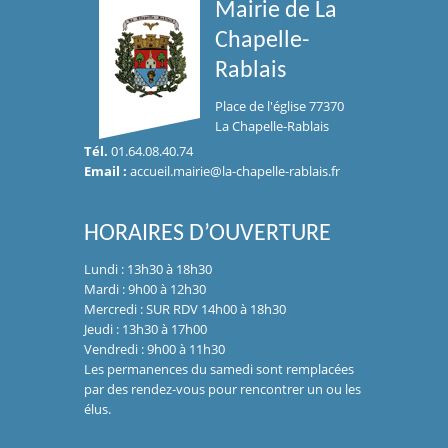
Mairie de La
Chapelle-
Rablais
Place de l'église 77370
La Chapelle-Rablais
Tél.
01.64.08.40.74
Email :
accueil.mairie@la-chapelle-rablais.fr
HORAIRES D’OUVERTURE
Lundi : 13h30 à 18h30
Mardi : 9h00 à 12h30
Mercredi : SUR RDV 14h00 à 18h30
Jeudi : 13h30 à 17h00
Vendredi : 9h00 à 11h30
Les permanences du samedi sont remplacées
par des rendez-vous pour rencontrer un ou les
élus.