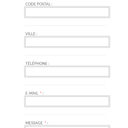
CODE POSTAL :
VILLE :
TÉLÉPHONE :
E-MAIL
*
:
MESSAGE
*
: