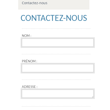
Contactez-nous
CONTACTEZ-NOUS
NOM :
PRÉNOM :
ADRESSE :