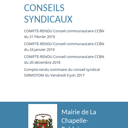
CONSEILS
SYNDICAUX
COMPTE-RENDU Conseil communautaire CCBN
du 21 Février 2019
COMPTE-RENDU Conseil communautaire CCBN
du 24 janvier 2019
COMPTE-RENDU Conseil communautaire CCBN
du 20 décembre 2018
Compte-rendu sommaire du conseil syndical
SIRMOTOM du Vendredi 9 juin 2017
Mairie de La
Chapelle-