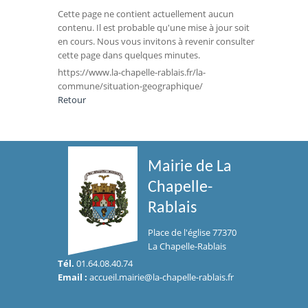
Cette page ne contient actuellement aucun
contenu. Il est probable qu'une mise à jour soit
en cours. Nous vous invitons à revenir consulter
cette page dans quelques minutes.
https://www.la-chapelle-rablais.fr/la-
commune/situation-geographique/
Retour
Mairie de La
Chapelle-
Rablais
Place de l'église 77370
La Chapelle-Rablais
Tél.
01.64.08.40.74
Email :
accueil.mairie@la-chapelle-rablais.fr