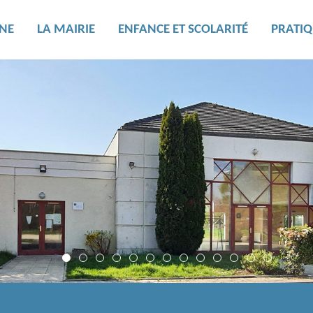
NE
LA MAIRIE
ENFANCE ET SCOLARITÉ
PRATIQ