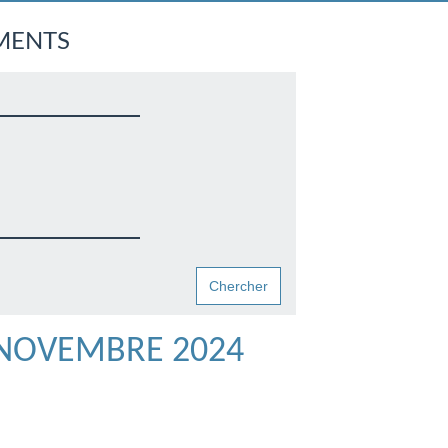
MENTS
 NOVEMBRE 2024