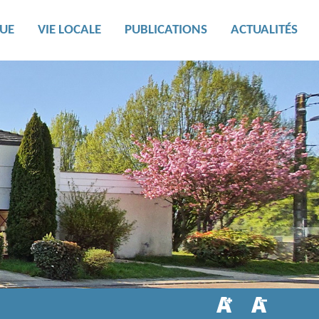
UE
VIE LOCALE
PUBLICATIONS
ACTUALITÉS
Salle Debrousse