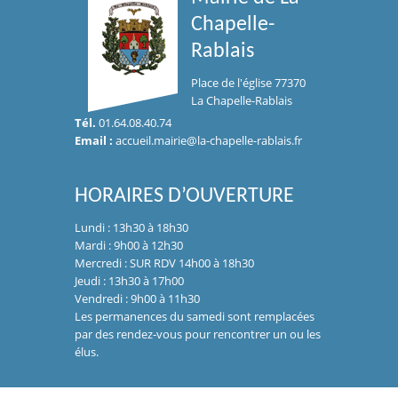
Chapelle-
Rablais
Place de l'église 77370
La Chapelle-Rablais
Tél.
01.64.08.40.74
Email :
accueil.mairie@la-chapelle-rablais.fr
HORAIRES D’OUVERTURE
Lundi : 13h30 à 18h30
Mardi : 9h00 à 12h30
Mercredi : SUR RDV 14h00 à 18h30
Jeudi : 13h30 à 17h00
Vendredi : 9h00 à 11h30
Les permanences du samedi sont remplacées
par des rendez-vous pour rencontrer un ou les
élus.